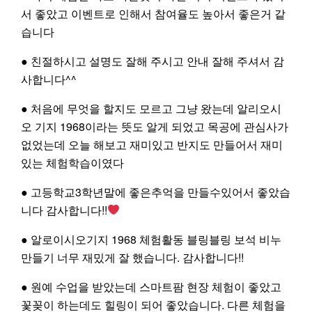
서 좋았고 이벤트로 인해서 참여율도 높아서 좋은거 같
습니다
Partners
● 친절하시고 설명도 잘해 주시고 안내 잘해 주셔서 감
사합니다^^
● 처음에 무엇을 할지도 모르고 그냥 왔는데 알리오시
오 기지 1968이라는 뜻도 알게 되었고 목공에 관심사가
없었는데 오늘 해보고 재미있고 반지도 만들어서 재미
있는 체험학습이였다
● 고등학교3학년말에 좋은추억을 만들수있어서 좋았습
니다 감사합니다!!
● 알로이시오기지 1968 체험활동 블링블링 보석 비누
만들기 너무 재밌게 잘 했습니다. 감사합니다!!
● 원예 수업을 받았는데 스마트팜 현장 체험이 좋았고
꽃꽂이 하는데도 힐링이 되어 좋았습니다. 다른 체험을