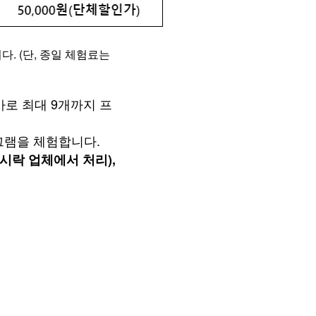
. (단, 종일 체험료는
가로 최대 9개까지 프
로그램을 체험합니다.
시락 업체에서 처리),