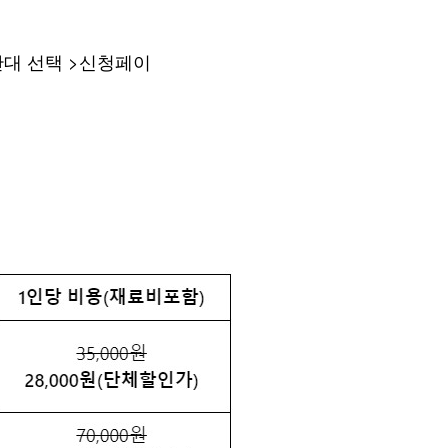
시간대 선택 >신청페이