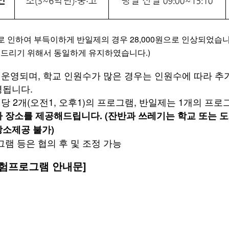
Partners
 인하여 부득이하게 반일제의 경우 28,000원으로 인상되었습니다
드리기 위해서 동일하게 유지하였습니다.)
 운영되며, 학교 인원수가 많은 경우는 인원수에 따라 추
영됩니다.
당 2개(오전1, 오후1)의 프로그램, 반일제는 1개의 프
 장소를 제공해드립니다. (잔반과 쓰레기는 학교 또는 도
소제공 불가)
그램 등은 협의 후 및 조정 가능
 체험프로그램 안내문]
|
개인정보 취급 방침
오시는 길
학교단체 신청
유치원 신청