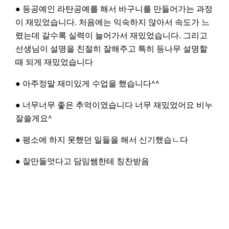
● 등공예인 라탄공예를 해서 바구니를 만들어가는 과정
이 재밌었습니다. 처음에는 익숙하지 않아서 속도가 느
Partners
렸는데 갈수록 실력이 늘어가서 재밌었습니다. 그리고
선생님이 설명을 친절히 잘해주고 특히 등나무 설명할
때 되게 재밌었습니다
● 아주정말 재미있게 수업을 했습니다^^
● 너무너무 좋은 추억이였습니다 너무 재밌었어요 비누
잘쓸게요^
● 평소에 하지 못했던 일들을 해서 신기했습ㄴ다
● 잘만들엇다고 담임쌤한테 칭찬받음