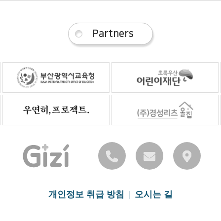
Partners
|
개인정보 취급 방침
오시는 길