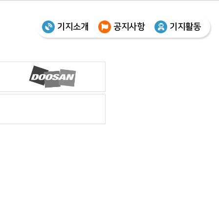
기지소개
공지사항
기지활동