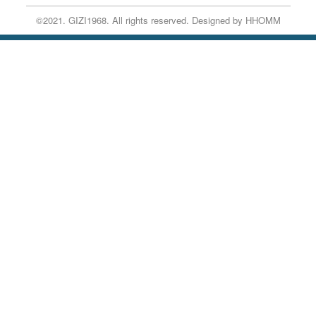
©2021. GIZI1968. All rights reserved.
Designed by HHOMM